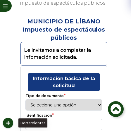
Impuesto de espectáculos públicos
Herramientas