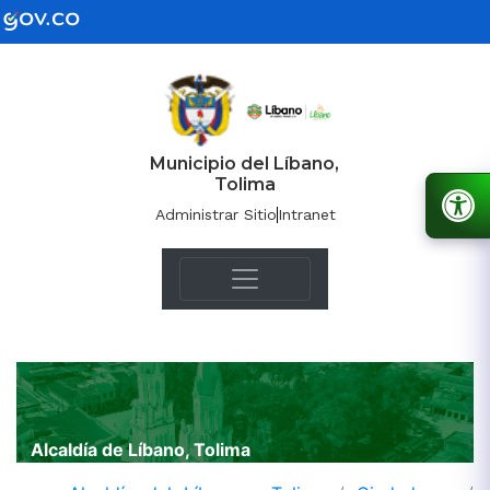
Municipio del Líbano,
Tolima
Administrar Sitio
Intranet
Alcaldía de Líbano, Tolima