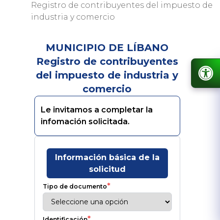
Registro de contribuyentes del impuesto de
industria y comercio