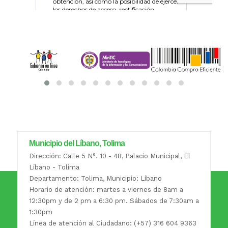
Municipio del Líbano, Tolima
Dirección: Calle 5 N°. 10 - 48, Palacio Municipal, El
Líbano - Tolima
Departamento: Tolima, Municipio: Líbano
Horario de atención: martes a viernes de 8am a
12:30pm y de 2 pm a 6:30 pm. Sábados de 7:30am a
1:30pm
Línea de atención al Ciudadano: (+57) 316 604 9363