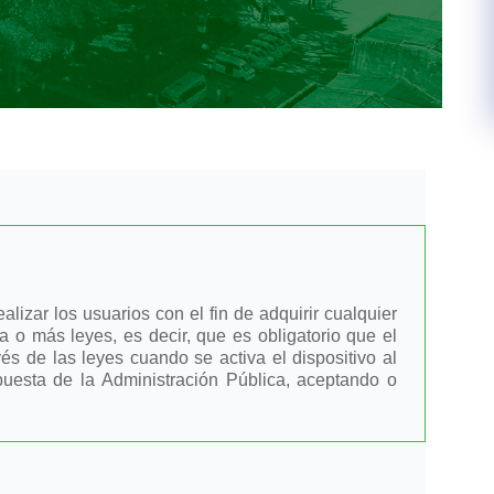
izar los usuarios con el fin de adquirir cualquier
 o más leyes, es decir, que es obligatorio que el
és de las leyes cuando se activa el dispositivo al
puesta de la Administración Pública, aceptando o