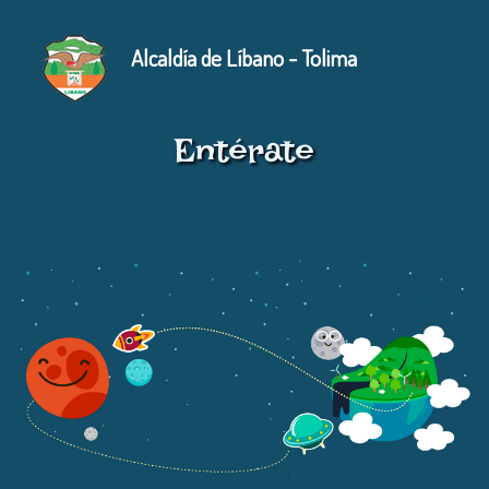
Alcaldía de Líbano - Tolima
Entérate