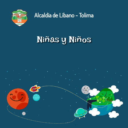
Alcaldía de Líbano - Tolima
Niñas y Niños