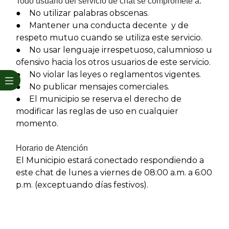
Todo usuario del servicio de chat se compromete a:
● No utilizar palabras obscenas.
● Mantener una conducta decente y de
respeto mutuo cuando se utiliza este servicio.
● No usar lenguaje irrespetuoso, calumnioso u
ofensivo hacia los otros usuarios de este servicio.
● No violar las leyes o reglamentos vigentes.
● No publicar mensajes comerciales.
● El municipio se reserva el derecho de
modificar las reglas de uso en cualquier
momento.​
Horario de Atención
El Municipio estará conectado respondiendo a
este chat de lunes a viernes de 08:00 a.m. a 6:00
p.m. (exceptuando días festivos).​