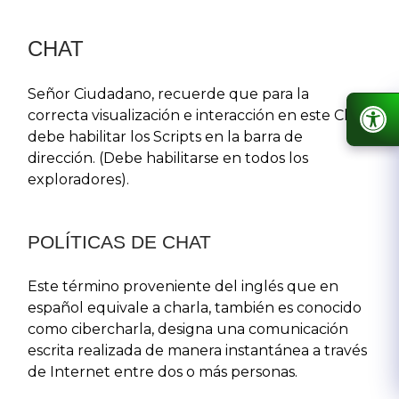
CHAT​
Señor Ciudadano, recuerde que para la
correcta visualización e interacción en este Chat,
debe habilitar los Scripts en la barra de
dirección. (Debe habilitarse en todos los
exploradores).​
​POLÍTICAS DE CHAT
E​ste término proveniente del inglés que en
español equivale a charla, también es conocido
como cibercharla, designa una comunicación
escrita realizada de manera instantánea a través
de Internet entre dos o más personas.