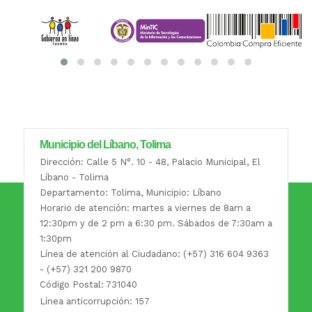
Municipio del Líbano, Tolima
Dirección: Calle 5 N°. 10 - 48, Palacio Municipal, El
Líbano - Tolima
Departamento: Tolima, Municipio: Líbano
Horario de atención: martes a viernes de 8am a
12:30pm y de 2 pm a 6:30 pm. Sábados de 7:30am a
1:30pm
Línea de atención al Ciudadano: (+57) 316 604 9363
- (+57) 321 200 9870
Código Postal: 731040
Línea anticorrupción: 157