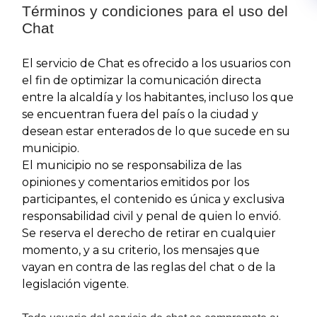
Términos y condiciones para el uso del
Chat
El servicio de Chat es ofrecido a los usuarios con
el fin de optimizar la comunicación directa
entre la alcaldía y los habitantes, incluso los que
se encuentran fuera del país o la ciudad y
desean estar enterados de lo que sucede en su
municipio.
El municipio no se responsabiliza de las
opiniones y comentarios emitidos por los
participantes, el contenido es única y exclusiva
responsabilidad civil y penal de quien lo envió.
Se reserva el derecho de retirar en cualq​uier
momento, y a su criterio, los mensajes que
vayan en contra de las reglas del chat o de la
legislación vigente.