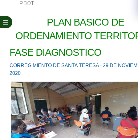
PBOT
PLAN BASICO DE
ORDENAMIENTO TERRITO
FASE DIAGNOSTICO
CORREGIMIENTO DE SANTA TERESA -
29 DE NOVIE
2020