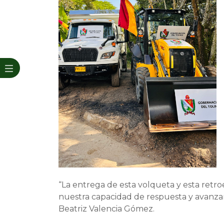
“La entrega de esta volqueta y esta retro
nuestra capacidad de respuesta y avanzam
Beatriz Valencia Gómez.